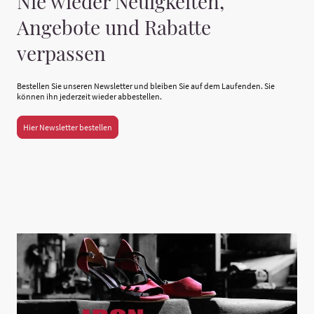
Nie wieder Neuigkeiten,
Angebote und Rabatte
verpassen
Bestellen Sie unseren Newsletter und bleiben Sie auf dem Laufenden. Sie
können ihn jederzeit wieder abbestellen.
Hier Newsletter bestellen